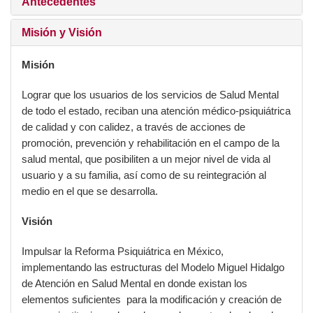
Misión y Visión
Misión
Lograr que los usuarios de los servicios de Salud Mental
de todo el estado, reciban una atención médico-
psiquiátrica de calidad y con calidez, a través de acciones
de promoción, prevención y rehabilitación en el campo de
la salud mental, que posibiliten a un mejor nivel de vida al
usuario y a su familia, así como de su reintegración al
medio en el que se desarrolla.
Visión
Impulsar la Reforma Psiquiátrica en México,
implementando las estructuras del Modelo Miguel
Hidalgo de Atención en Salud Mental en donde existan
los elementos suficientes para la modificación y creación
de nuevas instituciones basadas en el respeto a los