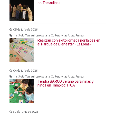
en Tamaulipas
05 de julio de 2026
Instituto Tamaulipeco para la Cultura y las Artes, Prensa
Realizan con éxito jornada por la paz en
el Parque de Bienestar «La Loma»
04 de julio de 2026
Instituto Tamaulipeco para la Cultura y las Artes, Prensa
Tendrá BARCO verano para niñas y
niños en Tampico: ITCA
30 de junio de 2026