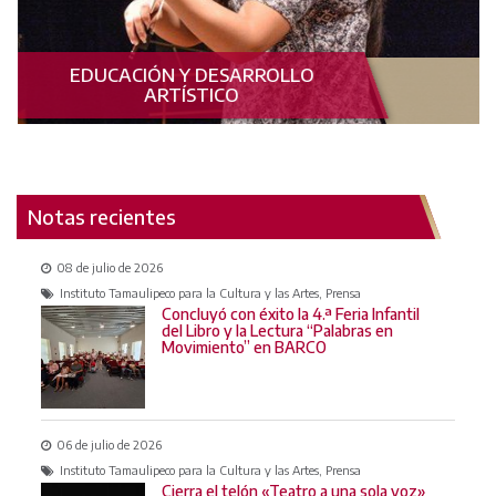
EDUCACIÓN Y DESARROLLO
ARTÍSTICO
Notas recientes
08 de julio de 2026
Instituto Tamaulipeco para la Cultura y las Artes, Prensa
Concluyó con éxito la 4.ª Feria Infantil
del Libro y la Lectura “Palabras en
Movimiento” en BARCO
06 de julio de 2026
Instituto Tamaulipeco para la Cultura y las Artes, Prensa
Cierra el telón «Teatro a una sola voz»