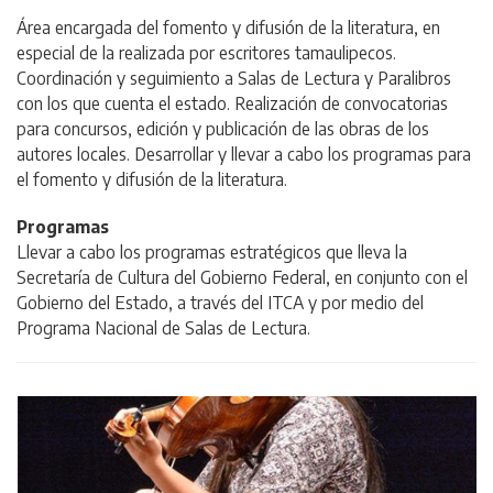
Área encargada del fomento y difusión de la literatura, en
especial de la realizada por escritores tamaulipecos.
Coordinación y seguimiento a Salas de Lectura y Paralibros
con los que cuenta el estado. Realización de convocatorias
para concursos, edición y publicación de las obras de los
autores locales. Desarrollar y llevar a cabo los programas para
el fomento y difusión de la literatura.
Programas
Llevar a cabo los programas estratégicos que lleva la
Secretaría de Cultura del Gobierno Federal, en conjunto con el
Gobierno del Estado, a través del ITCA y por medio del
Programa Nacional de Salas de Lectura.