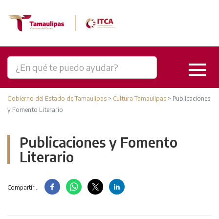
Gobierno del Estado de Tamaulipas
>
Cultura Tamaulipas
>
Publicaciones
y Fomento Literario
Publicaciones y Fomento
Literario
Compartir...