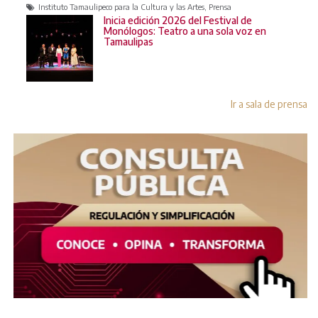
Instituto Tamaulipeco para la Cultura y las Artes, Prensa
Inicia edición 2026 del Festival de
Monólogos: Teatro a una sola voz en
Tamaulipas
Ir a sala de prensa