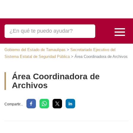
Gobierno del Estado de Tamaulipas
>
Secretariado Ejecutivo del Sistema
Estatal de Seguridad Pública
>
Área Coordinadora de Archivos
Área Coordinadora de
Archivos
Compartir...