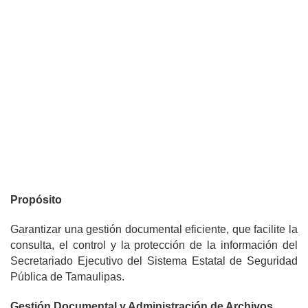
Propósito
Garantizar una gestión documental eficiente, que facilite la
consulta, el control y la protección de la información del
Secretariado Ejecutivo del Sistema Estatal de Seguridad