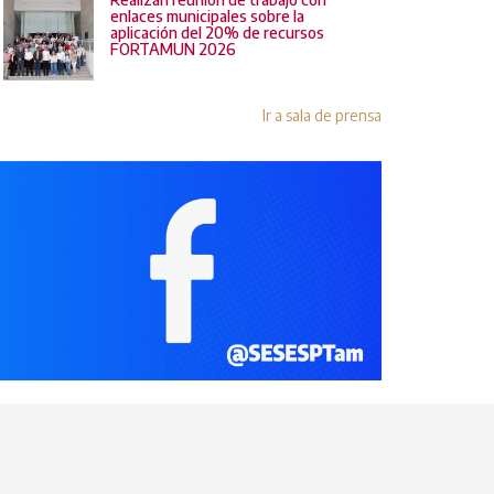
enlaces municipales sobre la
aplicación del 20% de recursos
FORTAMUN 2026
Ir a sala de prensa