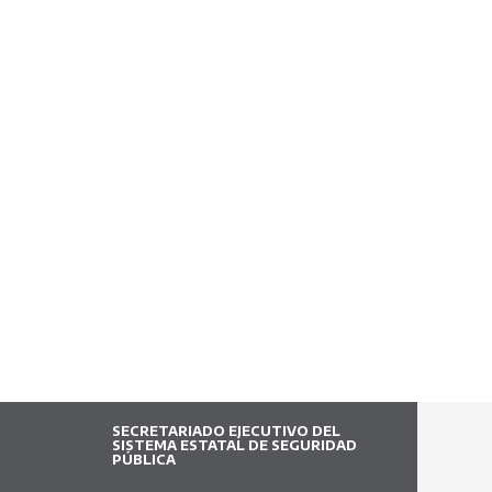
SECRETARIADO EJECUTIVO DEL
SISTEMA ESTATAL DE SEGURIDAD
PÚBLICA