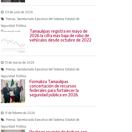
03 de julio de 2026
Prensa, Secretariado Ejecutivo del Sistema Estatal de
Seguridad Pública
Tamaulipas registra en mayo de
2026 la cifra más baja de robo de
vehículos desde octubre de 2022
13 de marzo de 2026
Prensa, Secretariado Ejecutivo del Sistema Estatal de
Seguridad Pública
Formaliza Tamaulipas
concertación de recursos
federales para fortalecer la
seguridad pública en 2026
11 de febrero de 2026
Prensa, Secretariado Ejecutivo del Sistema Estatal de
Seguridad Pública
Realizan reunión de trabajo con