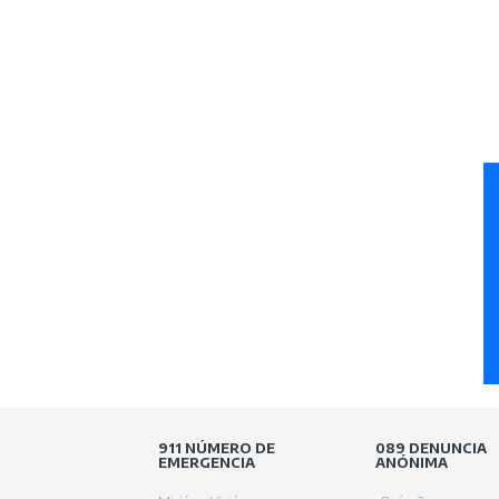
911 NÚMERO DE
089 DENUNCIA
EMERGENCIA
ANÓNIMA