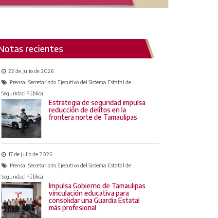
Notas recientes
22 de julio de 2026
Prensa, Secretariado Ejecutivo del Sistema Estatal de
Seguridad Pública
Estrategia de seguridad impulsa
reducción de delitos en la
frontera norte de Tamaulipas
17 de julio de 2026
Prensa, Secretariado Ejecutivo del Sistema Estatal de
Seguridad Pública
Impulsa Gobierno de Tamaulipas
vinculación educativa para
consolidar una Guardia Estatal
más profesional