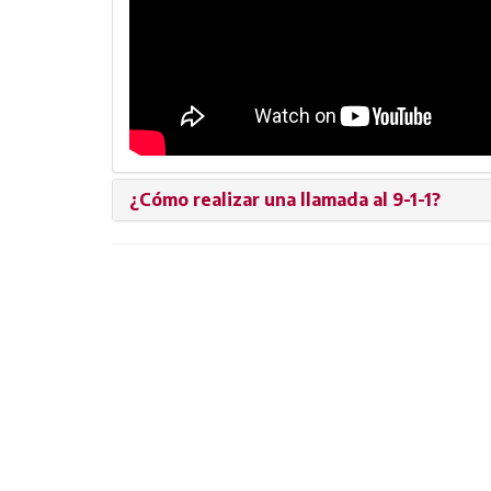
¿Cómo realizar una llamada al 9-1-1?