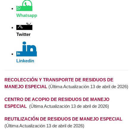
Whatsapp
Twitter
Linkedin
RECOLECCIÓN Y TRANSPORTE DE RESIDUOS DE
MANEJO ESPECIAL
(Última Actualización 13 de abril de
2026)
CENTRO DE ACOPIO DE RESIDUOS DE MANEJO
ESPECIAL
(Última Actualización 13 de abril de 2026)
REUTILIZACIÓN DE RESIDUOS DE MANEJO ESPECIAL
(Última Actualización 13 de abril de 2026)