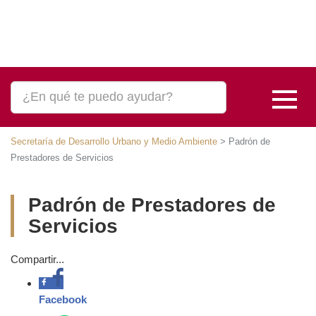
Secretaría de Desarrollo Urbano y Medio Ambiente
>
Padrón de
Prestadores de Servicios
Padrón de Prestadores de
Servicios
Compartir...
Facebook