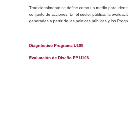
Tradicionalmente se define como un medio para identif
conjunto de acciones. En el sector público, la evaluaci
generadas a partir de las políticas públicas y los Prog
Diagnóstico Programa U108
Evaluación de Diseño PP U108