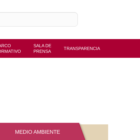
ARCO
SALA DE
TRANSPARENCIA
ORMATIVO
PRENSA
MEDIO AMBIENTE