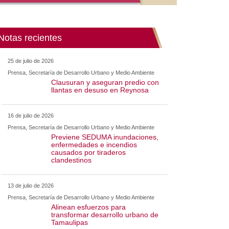
Notas recientes
25 de julio de 2026
Prensa, Secretaría de Desarrollo Urbano y Medio Ambiente
Clausuran y aseguran predio con
llantas en desuso en Reynosa
16 de julio de 2026
Prensa, Secretaría de Desarrollo Urbano y Medio Ambiente
Previene SEDUMA inundaciones,
enfermedades e incendios
causados por tiraderos
clandestinos
13 de julio de 2026
Prensa, Secretaría de Desarrollo Urbano y Medio Ambiente
Alinean esfuerzos para