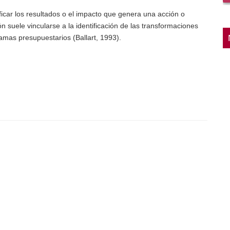
icar los resultados o el impacto que genera una acción o
ón suele vincularse a la identificación de las transformaciones
ramas presupuestarios (Ballart, 1993).