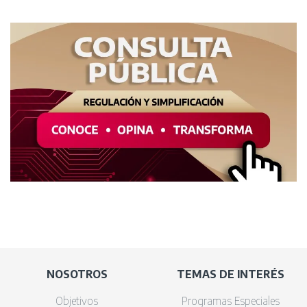
NOSOTROS
TEMAS DE INTERÉS
Objetivos
Programas Especiales