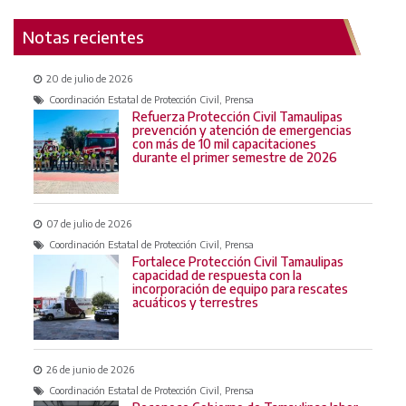
Notas recientes
20 de julio de 2026
Coordinación Estatal de Protección Civil, Prensa
Refuerza Protección Civil Tamaulipas
prevención y atención de emergencias
con más de 10 mil capacitaciones
durante el primer semestre de 2026
07 de julio de 2026
Coordinación Estatal de Protección Civil, Prensa
Fortalece Protección Civil Tamaulipas
capacidad de respuesta con la
incorporación de equipo para rescates
acuáticos y terrestres
26 de junio de 2026
Coordinación Estatal de Protección Civil, Prensa