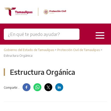
Gobierno del Estado de Tamaulipas
>
Protección Civil de Tamaulipas
>
Estructura Orgánica
Estructura Orgánica
Compartir...