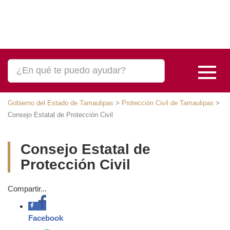
Gobierno del Estado de Tamaulipas
>
Protección Civil de Tamaulipas
>
Consejo Estatal de Protección Civil
Consejo Estatal de Protección
Civil
Compartir...