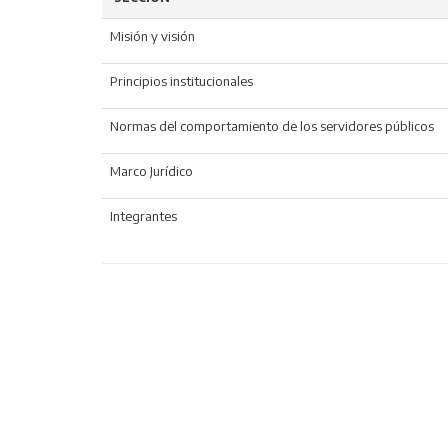
Misión y visión
Principios institucionales
Normas del comportamiento de los servidores públicos
Marco Jurídico
Integrantes