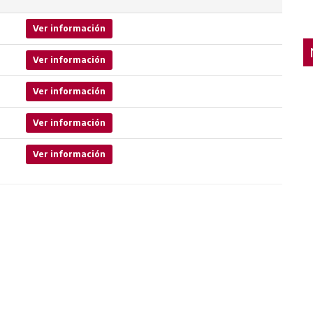
Ver información
Ver información
Ver información
Ver información
Ver información