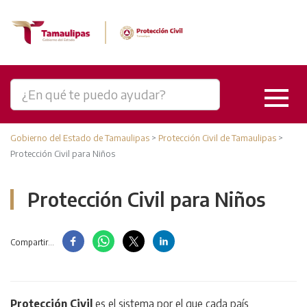
Gobierno del Estado de Tamaulipas
>
Protección Civil de Tamaulipas
>
Protección Civil para Niños
Protección Civil para Niños
Compartir...
Protección Civil
es el sistema por el que cada país