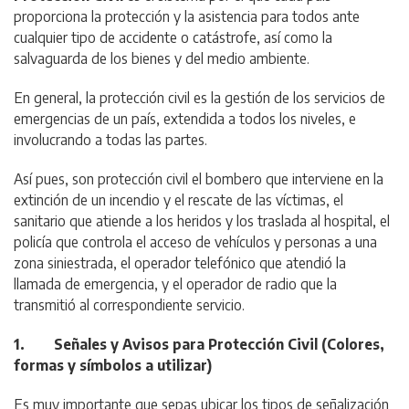
proporciona la protección y la asistencia para todos ante
cualquier tipo de accidente o catástrofe, así como la
salvaguarda de los bienes y del medio ambiente.
En general, la protección civil es la gestión de los servicios de
emergencias de un país, extendida a todos los niveles, e
involucrando a todas las partes.
Así pues, son protección civil el bombero que interviene en la
extinción de un incendio y el rescate de las víctimas, el
sanitario que atiende a los heridos y los traslada al hospital, el
policía que controla el acceso de vehículos y personas a una
zona siniestrada, el operador telefónico que atendió la
llamada de emergencia, y el operador de radio que la
transmitió al correspondiente servicio.
1. Señales y Avisos para Protección Civil (Colores,
formas y símbolos a utilizar)
Es muy importante que sepas ubicar los tipos de señalización