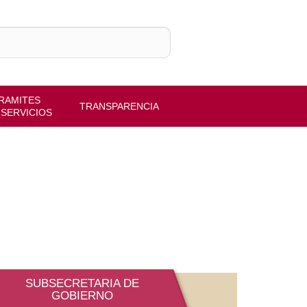
TRANSPARENCIA
SUBSECRETARIA DE GOBIERNO