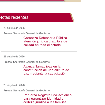
Notas recientes
29 de julio de 2026
Prensa, Secretaría General de Gobierno
Garantiza Defensoría Pública
atención jurídica gratuita y de
calidad en todo el estado
29 de julio de 2026
Prensa, Secretaría General de Gobierno
Avanza Tamaulipas en la
construcción de una cultura de
paz mediante la capacitación
23 de julio de 2026
Prensa, Secretaría General de Gobierno