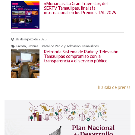
«Monarcas: La Gran Travesía», del
SERTV Tamaulipas, finalista
internacional en los Premios TAL 2025
28 de agosto de 2025
Prensa, Sistema Estatal de Radio y Televisión Tamaulipas
Refrenda Sistema de Radio y Televisión
Tamaulipas compromiso con la
transparencia y el servicio público
Ir a sala de prensa