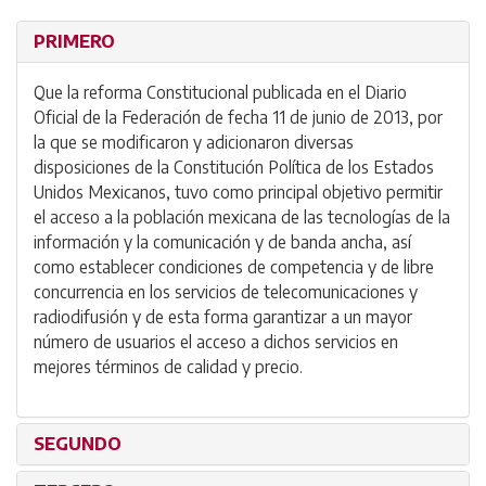
PRIMERO
Que la reforma Constitucional publicada en el Diario
Oficial de la Federación de fecha 11 de junio de 2013, por
la que se modificaron y adicionaron diversas
disposiciones de la Constitución Política de los Estados
Unidos Mexicanos, tuvo como principal objetivo permitir
el acceso a la población mexicana de las tecnologías de la
información y la comunicación y de banda ancha, así
como establecer condiciones de competencia y de libre
concurrencia en los servicios de telecomunicaciones y
radiodifusión y de esta forma garantizar a un mayor
número de usuarios el acceso a dichos servicios en
mejores términos de calidad y precio.
SEGUNDO