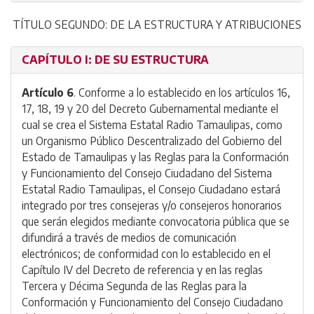
TÍTULO SEGUNDO: DE LA ESTRUCTURA Y ATRIBUCIONES
CAPÍTULO I: DE SU ESTRUCTURA
Artículo 6
. Conforme a lo establecido en los artículos 16,
17, 18, 19 y 20 del Decreto Gubernamental mediante el
cual se crea el Sistema Estatal Radio Tamaulipas, como
un Organismo Público Descentralizado del Gobierno del
Estado de Tamaulipas y las Reglas para la Conformación
y Funcionamiento del Consejo Ciudadano del Sistema
Estatal Radio Tamaulipas, el Consejo Ciudadano estará
integrado por tres consejeras y/o consejeros honorarios
que serán elegidos mediante convocatoria pública que se
difundirá a través de medios de comunicación
electrónicos; de conformidad con lo establecido en el
Capítulo IV del Decreto de referencia y en las reglas
Tercera y Décima Segunda de las Reglas para la
Conformación y Funcionamiento del Consejo Ciudadano