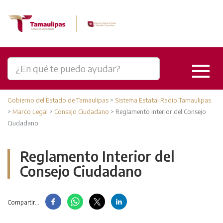
Gobierno del Estado de Tamaulipas
>
Sistema Estatal Radio Tamaulipas
>
Marco Legal
>
Consejo Ciudadano
>
Reglamento Interior del Consejo
Ciudadano
Reglamento Interior del
Consejo Ciudadano
Compartir...