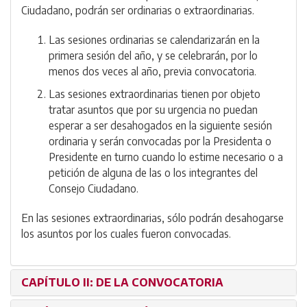
Ciudadano, podrán ser ordinarias o extraordinarias.
Las sesiones ordinarias se calendarizarán en la
primera sesión del año, y se celebrarán, por lo
menos dos veces al año, previa convocatoria.
Las sesiones extraordinarias tienen por objeto
tratar asuntos que por su urgencia no puedan
esperar a ser desahogados en la siguiente sesión
ordinaria y serán convocadas por la Presidenta o
Presidente en turno cuando lo estime necesario o a
petición de alguna de las o los integrantes del
Consejo Ciudadano.
En las sesiones extraordinarias, sólo podrán desahogarse
los asuntos por los cuales fueron convocadas.
CAPÍTULO II: DE LA CONVOCATORIA