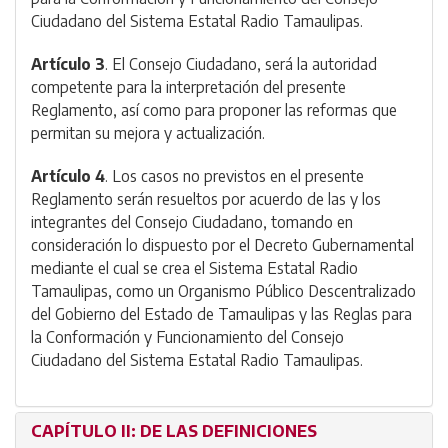
Ciudadano del Sistema Estatal Radio Tamaulipas.
Artículo 3
. El Consejo Ciudadano, será la autoridad
competente para la interpretación del presente
Reglamento, así como para proponer las reformas que
permitan su mejora y actualización.
Artículo 4
. Los casos no previstos en el presente
Reglamento serán resueltos por acuerdo de las y los
integrantes del Consejo Ciudadano, tomando en
consideración lo dispuesto por el Decreto Gubernamental
mediante el cual se crea el Sistema Estatal Radio
Tamaulipas, como un Organismo Público Descentralizado
del Gobierno del Estado de Tamaulipas y las Reglas para
la Conformación y Funcionamiento del Consejo
Ciudadano del Sistema Estatal Radio Tamaulipas.
CAPÍTULO II: DE LAS DEFINICIONES