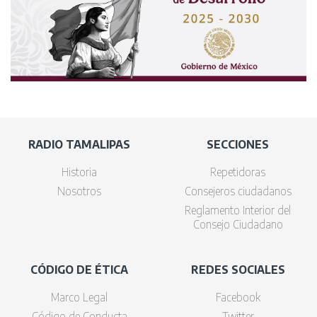
RADIO TAMALIPAS
SECCIONES
Historia
Repetidoras
Nosotros
Consejeros ciudadanos
Reglamento Interior del
Consejo Ciudadano
CÓDIGO DE ÉTICA
REDES SOCIALES
Marco Legal
Facebook
Código de Conducta
Twitter