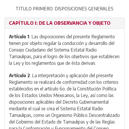
TITULO PRIMERO: DISPOSICIONES GENERALES
CAPÍTULO I: DE LA OBSERVANCIA Y OBJETO
Artículo 1
. Las disposiciones del presente Reglamento
tienen por objeto regular la conducción y desarrollo del
Consejo Ciudadano del Sistema Estatal Radio
Tamaulipas, para el logro de los objetivos que establecen
la Ley y los reglamentos que de ésta derivan.
Artículo 2
. La interpretación y aplicación del presente
Reglamento se realizará de conformidad con los criterios
establecidos en el artículo 6o. de la Constitución Política
de los Estados Unidos Mexicanos, la Ley, así como las
disposiciones aplicables del Decreto Gubernamental
mediante el cual se crea el Sistema Estatal Radio
Tamaulipas, como un Organismo Público Descentralizado
del Gobierno del Estado de Tamaulipas y de las Reglas
para la Conformación y Funcionamiento del Consejo