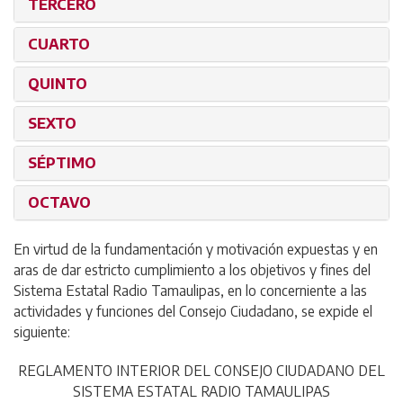
TERCERO
CUARTO
QUINTO
SEXTO
SÉPTIMO
OCTAVO
En virtud de la fundamentación y motivación expuestas y en
aras de dar estricto cumplimiento a los objetivos y fines del
Sistema Estatal Radio Tamaulipas, en lo concerniente a las
actividades y funciones del Consejo Ciudadano, se expide el
siguiente:
REGLAMENTO INTERIOR DEL CONSEJO CIUDADANO DEL
SISTEMA ESTATAL RADIO TAMAULIPAS