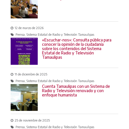
12 de marzo de 2026
Prensa, Sistema Estatal de Radio y Televisión Tamaulipas
«Escuchar-nos»: Consulta pública para
conocer la opinión de la ciudadanía
sobre los contenidos del Sistema
Estatal de Radio y Televisión
Tamaulipas
11 de diciembre de 2025
Prensa, Sistema Estatal de Radio y Televisión Tamaulipas
Cuenta Tamaulipas con un Sistema de
Radio y Televisión renovado y con
enfoque humanista
25 de noviembre de 2025
Prensa, Sistema Estatal de Radio y Televisión Tamaulipas