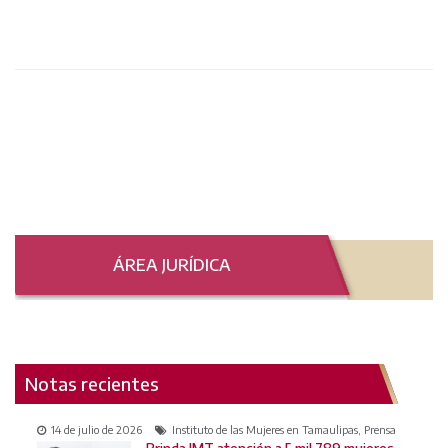
ÁREA JURÍDICA
Notas recientes
14 de julio de 2026
Instituto de las Mujeres en Tamaulipas, Prensa