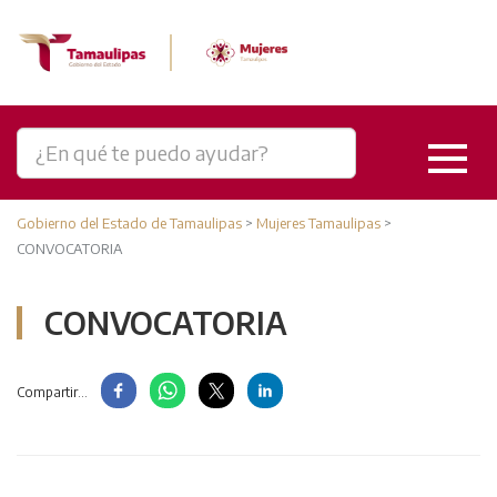
Gobierno del Estado de Tamaulipas
>
Mujeres Tamaulipas
>
CONVOCATORIA
CONVOCATORIA
Compartir...