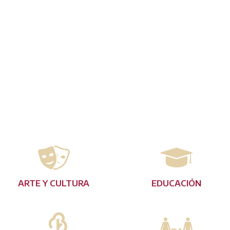
ARTE Y CULTURA
EDUCACIÓN