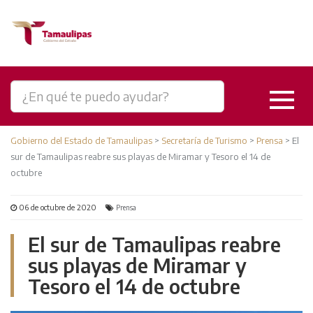
Gobierno del Estado de Tamaulipas
>
Secretaría de Turismo
>
Prensa
>
El
sur de Tamaulipas reabre sus playas de Miramar y Tesoro el 14 de
octubre
06 de octubre de 2020
Prensa
El sur de Tamaulipas reabre
sus playas de Miramar y
Tesoro el 14 de octubre