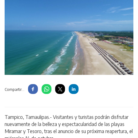
Compartir...
Tampico, Tamaulipas.- Visitantes y turistas podrán disfrutar
nuevamente de la belleza y espectacularidad de las playas
Miramar y Tesoro, tras el anuncio de su próxima reapertura, el