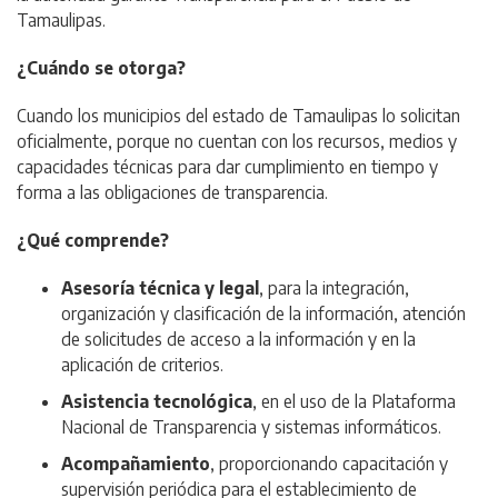
Tamaulipas.
¿Cuándo se otorga?
Cuando los municipios del estado de Tamaulipas lo solicitan
oficialmente, porque no cuentan con los recursos, medios y
capacidades técnicas para dar cumplimiento en tiempo y
forma a las obligaciones de transparencia.
¿Qué comprende?
Asesoría técnica y legal
, para la integración,
organización y clasificación de la información, atención
de solicitudes de acceso a la información y en la
aplicación de criterios.
Asistencia tecnológica
, en el uso de la Plataforma
Nacional de Transparencia y sistemas informáticos.
Acompañamiento
, proporcionando capacitación y
supervisión periódica para el establecimiento de