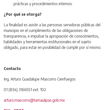
prácticas y procedimientos internos.
¿Por qué se otorga?
La finalidad es asistir a las personas servidoras públicas del
municipio en el cumplimiento de las obligaciones de
transparencia, e impulsar la apropiación de conocimientos,
habilidades y herramientas institucionales en el sujeto
obligado, para estar en posibilidad de cumplir por sí mismo.
Contacto
Ing. Arturo Guadalupe Mascorro Cienfuegos
01 (834) 3166551 ext. 102
arturo.mascorro@tamaulipas.gob.mx