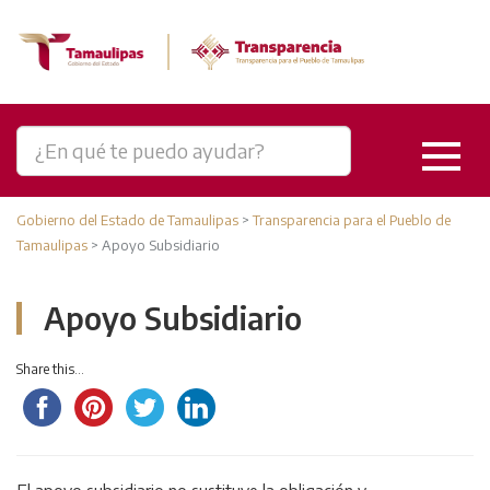
Gobierno del Estado de Tamaulipas
>
Transparencia para el Pueblo de
Tamaulipas
>
Apoyo Subsidiario
Apoyo Subsidiario
Share this...