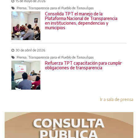
15 de mayo de 2026
Prensa, Transparencia para el Pueblo de Tamaulipas
Consolida TPT el manejo de la
Plataforma Nacional de Transparencia
en instituciones, dependencias y
municipios
30 de abril de 2026
Prensa, Transparencia para el Pueblo de Tamaulipas
Refuerza TPT capacitación para cumplir
obligaciones de transparencia
Ir a sala de prensa