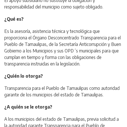
El apoyo subsidiario no sustituye la obligación y
responsabilidad del municipio como sujeto obligado.
¿Qué es?
Es la asesoría, asistencia técnica y tecnológica que
proporciona el Órgano Desconcentrado Transparencia para el
Pueblo de Tamaulipas, de la Secretaría Anticorrupción y Buen
Gobierno a los Municipios y sus OPD´s municipales para que
cumplan en tiempo y forma con las obligaciones de
transparencia instruidas en la legislación.
¿Quién lo otorga?
Transparencia para el Pueblo de Tamaulipas como autoridad
garante de los municipios del estado de Tamaulipas.
¿A quién se le otorga?
A los municipios del estado de Tamaulipas, previa solicitud a
la autoridad garante Transparencia para el Pueblo de