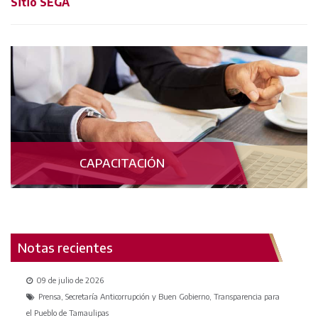
Sitio SEGA
CAPACITACIÓN
Notas recientes
09 de julio de 2026
Prensa, Secretaría Anticorrupción y Buen Gobierno, Transparencia para
el Pueblo de Tamaulipas