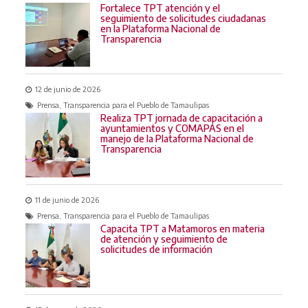
Fortalece TPT atención y el
seguimiento de solicitudes ciudadanas
en la Plataforma Nacional de
Transparencia
12 de junio de 2026
Prensa, Transparencia para el Pueblo de Tamaulipas
Realiza TPT jornada de capacitación a
ayuntamientos y COMAPAS en el
manejo de la Plataforma Nacional de
Transparencia
11 de junio de 2026
Prensa, Transparencia para el Pueblo de Tamaulipas
Capacita TPT a Matamoros en materia
de atención y seguimiento de
solicitudes de información