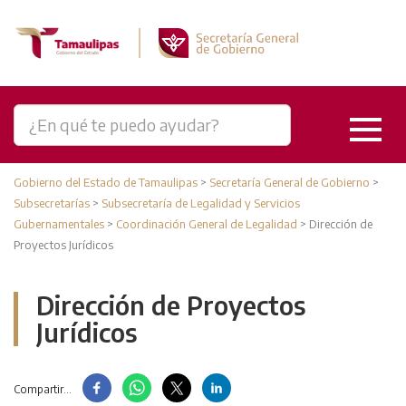
Gobierno del Estado de Tamaulipas
>
Secretaría General de Gobierno
>
Subsecretarías
>
Subsecretaría de Legalidad y Servicios
Gubernamentales
>
Coordinación General de Legalidad
>
Dirección de
Proyectos Jurídicos
Dirección de Proyectos
Jurídicos
Compartir...