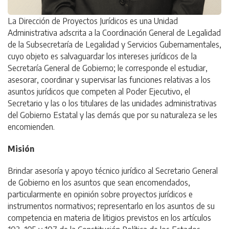
La Dirección de Proyectos Jurídicos es una Unidad
Administrativa adscrita a la Coordinación General de Legalidad
de la Subsecretaría de Legalidad y Servicios Gubernamentales,
cuyo objeto es salvaguardar los intereses jurídicos de la
Secretaría General de Gobierno; le corresponde el estudiar,
asesorar, coordinar y supervisar las funciones relativas a los
asuntos jurídicos que competen al Poder Ejecutivo, el
Secretario y las o los titulares de las unidades administrativas
del Gobierno Estatal y las demás que por su naturaleza se les
encomienden.
Misión
Brindar asesoría y apoyo técnico jurídico al Secretario General
de Gobierno en los asuntos que sean encomendados,
particularmente en opinión sobre proyectos jurídicos e
instrumentos normativos; representarlo en los asuntos de su
competencia en materia de litigios previstos en los artículos