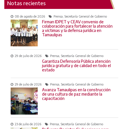
Notas recientes
08 de agosto de 2026
Prensa, Secretaría General de Gobierno
Firman IDPET y CEAV convenio de
colaboración para fortalecer la atención
a víctimas y la defensa jurídica en
Tamaulipas
29 de julio de 2026
Prensa, Secretaría General de Gobierno
Garantiza Defensoría Pública atención
jurídica gratuita y de calidad en todo el
estado
29 de julio de 2026
Prensa, Secretaría General de Gobierno
Avanza Tamaulipas en la construcción
de una cultura de paz mediante la
capacitación
23 de julio de 2026
Prensa, Secretaría General de Gobierno