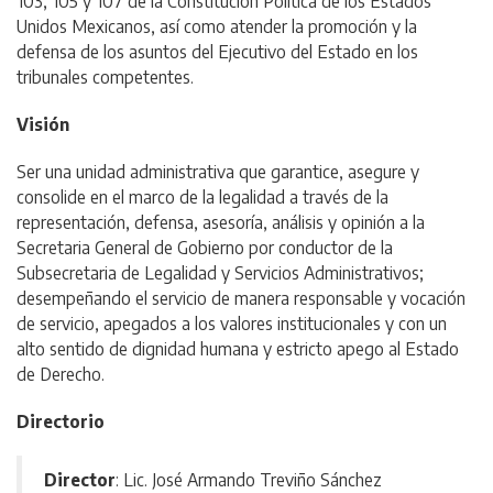
103, 105 y 107 de la Constitución Política de los Estados
Unidos Mexicanos, así como atender la promoción y la
defensa de los asuntos del Ejecutivo del Estado en los
tribunales competentes.
Visión
Ser una unidad administrativa que garantice, asegure y
consolide en el marco de la legalidad a través de la
representación, defensa, asesoría, análisis y opinión a la
Secretaria General de Gobierno por conductor de la
Subsecretaria de Legalidad y Servicios Administrativos;
desempeñando el servicio de manera responsable y vocación
de servicio, apegados a los valores institucionales y con un
alto sentido de dignidad humana y estricto apego al Estado
de Derecho.
Directorio
Director
: Lic. José Armando Treviño Sánchez