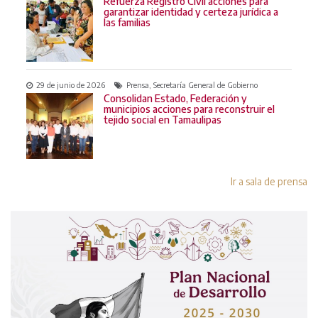
Refuerza Registro Civil acciones para
garantizar identidad y certeza jurídica a
las familias
29 de junio de 2026
Prensa, Secretaría General de Gobierno
Consolidan Estado, Federación y
municipios acciones para reconstruir el
tejido social en Tamaulipas
Ir a sala de prensa