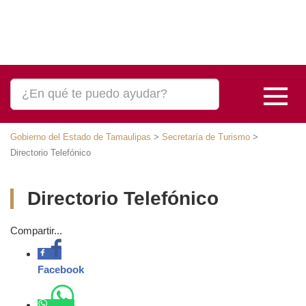
Gobierno del Estado de Tamaulipas
>
Secretaría de Turismo
>
Directorio Telefónico
Directorio Telefónico
Compartir...
Facebook