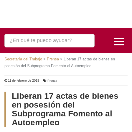
Secretaría del Trabajo
>
Prensa
>
Liberan 17 actas de bienes en posesión
del Subprograma Fomento al Autoempleo
11 de febrero de 2019
Prensa
Liberan 17 actas de bienes en
posesión del Subprograma
Fomento al Autoempleo