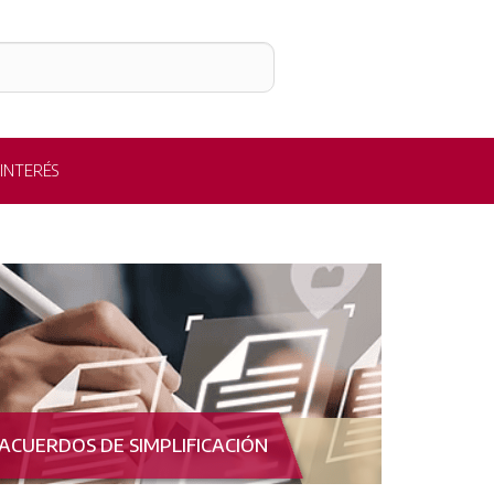
 INTERÉS
ACUERDOS DE SIMPLIFICACIÓN