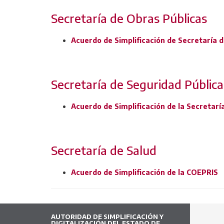
Secretaría de Obras Públicas
Acuerdo de Simplificación de Secretaría 
Secretaría de Seguridad Pública
Acuerdo de Simplificación de la Secretarí
Secretaría de Salud
Acuerdo de Simplificación de la COEPRIS
AUTORIDAD DE SIMPLIFICACIÓN Y
DIGITALIZACIÓN DEL ESTADO DE