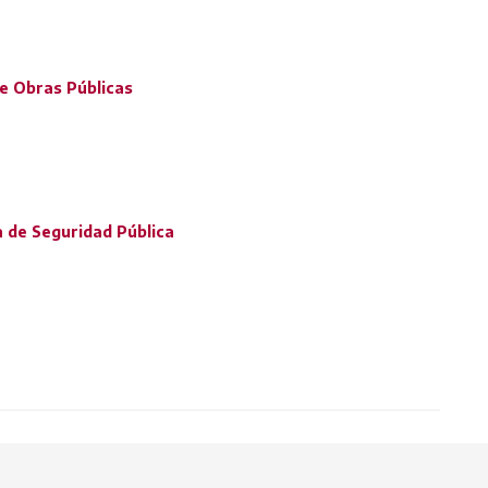
de Obras Públicas
a de Seguridad Pública