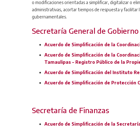
o modificaciones orientadas a simplificar, digitalizar o eli
administrativas, acortar tiempos de respuesta y facilitar l
gubernamentales.
Secretaría General de Gobierno
Acuerdo de Simplificación de la Coordinaci
Acuerdo de Simplificación de la Coordinaci
Tamaulipas – Registro Público de la Prop
Acuerdo de Simplificación del Instituto R
Acuerdo de Simplificación de Protección Ci
Secretaría de Finanzas
Acuerdo de Simplificación de la Secretarí