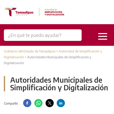
Gobierno del Estado de Tamaulipas
>
Autoridad de Simplificación y
Digitalización
>
Autoridades Municipales de Simplificación y
Digitalización
Autoridades Municipales de
Simplificación y Digitalización
Compartir...