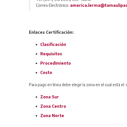
Correo Electrónico:
america.lerma@tamaulipa
Enlaces Certificación:
Clasificación
Requisitos
Procedimiento
Costo
Para pago en línea debe elegir la zona en el cual está el
Zona Sur
Zona Centro
Zona Norte