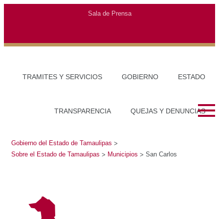
Gobierno del Estado de Tamaulipas
Sobre el Estado de Tamaulipas
>
>
Municipios
San Carlos
>