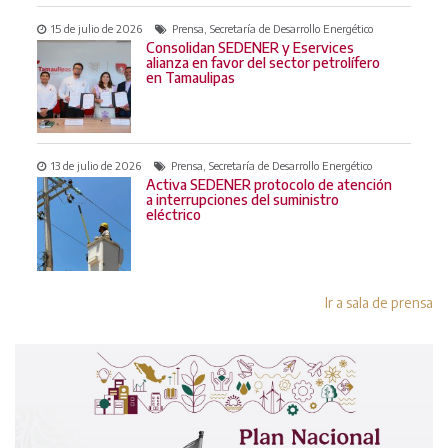
15 de julio de 2026
Prensa, Secretaría de Desarrollo Energético
Consolidan SEDENER y Eservices
alianza en favor del sector petrolífero
en Tamaulipas
13 de julio de 2026
Prensa, Secretaría de Desarrollo Energético
Activa SEDENER protocolo de atención
a interrupciones del suministro
eléctrico
Ir a sala de prensa