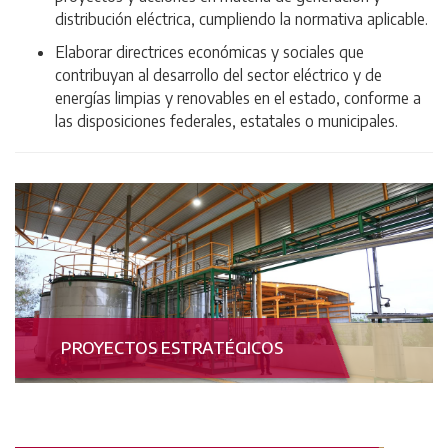
distribución eléctrica, cumpliendo la normativa aplicable.
Elaborar directrices económicas y sociales que
contribuyan al desarrollo del sector eléctrico y de
energías limpias y renovables en el estado, conforme a
las disposiciones federales, estatales o municipales.
PROYECTOS ESTRATÉGICOS