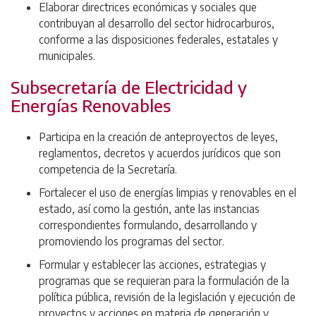
Elaborar directrices económicas y sociales que
contribuyan al desarrollo del sector hidrocarburos,
conforme a las disposiciones federales, estatales y
municipales.
Subsecretaría de Electricidad y
Energías Renovables
Participa en la creación de anteproyectos de leyes,
reglamentos, decretos y acuerdos jurídicos que son
competencia de la Secretaría.
Fortalecer el uso de energías limpias y renovables en el
estado, así como la gestión, ante las instancias
correspondientes formulando, desarrollando y
promoviendo los programas del sector.
Formular y establecer las acciones, estrategias y
programas que se requieran para la formulación de la
política pública, revisión de la legislación y ejecución de
proyectos y acciones en materia de generación y