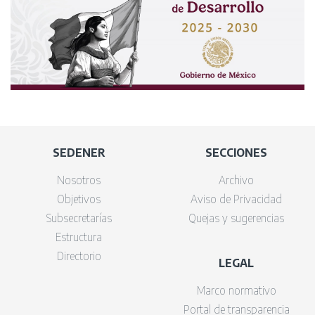
SEDENER
SECCIONES
Nosotros
Archivo
Objetivos
Aviso de Privacidad
Subsecretarías
Quejas y sugerencias
Estructura
Directorio
LEGAL
Marco normativo
Portal de transparencia