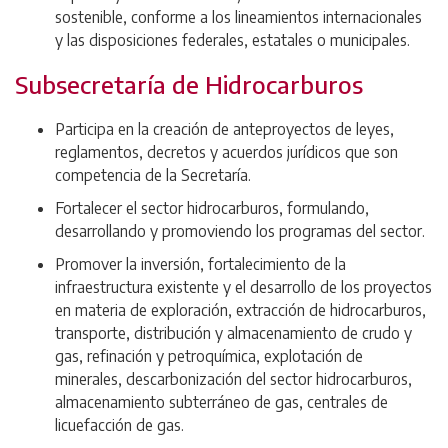
sostenible, conforme a los lineamientos internacionales
y las disposiciones federales, estatales o municipales.
Subsecretaría de Hidrocarburos
Participa en la creación de anteproyectos de leyes,
reglamentos, decretos y acuerdos jurídicos que son
competencia de la Secretaría.
Fortalecer el sector hidrocarburos, formulando,
desarrollando y promoviendo los programas del sector.
Promover la inversión, fortalecimiento de la
infraestructura existente y el desarrollo de los proyectos
en materia de exploración, extracción de hidrocarburos,
transporte, distribución y almacenamiento de crudo y
gas, refinación y petroquímica, explotación de
minerales, descarbonización del sector hidrocarburos,
almacenamiento subterráneo de gas, centrales de
licuefacción de gas.