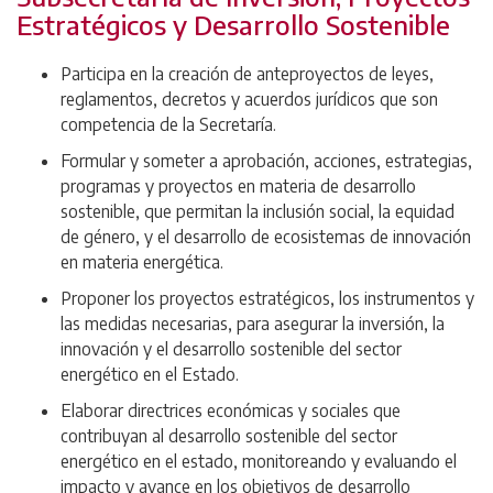
Estratégicos y Desarrollo Sostenible
Participa en la creación de anteproyectos de leyes,
reglamentos, decretos y acuerdos jurídicos que son
competencia de la Secretaría.
Formular y someter a aprobación, acciones, estrategias,
programas y proyectos en materia de desarrollo
sostenible, que permitan la inclusión social, la equidad
de género, y el desarrollo de ecosistemas de innovación
en materia energética.
Proponer los proyectos estratégicos, los instrumentos y
las medidas necesarias, para asegurar la inversión, la
innovación y el desarrollo sostenible del sector
energético en el Estado.
Elaborar directrices económicas y sociales que
contribuyan al desarrollo sostenible del sector
energético en el estado, monitoreando y evaluando el
impacto y avance en los objetivos de desarrollo