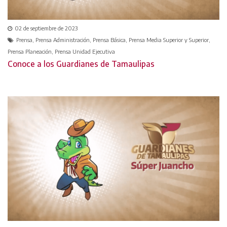
02 de septiembre de 2023
Prensa, Prensa Administración, Prensa Básica, Prensa Media Superior y Superior,
Prensa Planeación, Prensa Unidad Ejecutiva
Conoce a los Guardianes de Tamaulipas