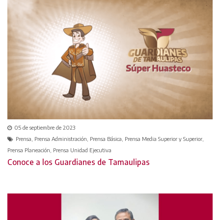
05 de septiembre de 2023
Prensa, Prensa Administración, Prensa Básica, Prensa Media Superior y Superior,
Prensa Planeación, Prensa Unidad Ejecutiva
Conoce a los Guardianes de Tamaulipas