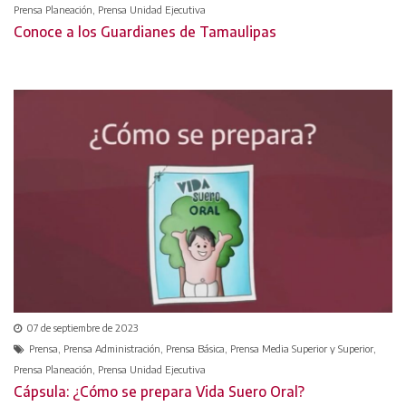
Prensa Planeación, Prensa Unidad Ejecutiva
Conoce a los Guardianes de Tamaulipas
07 de septiembre de 2023
Prensa, Prensa Administración, Prensa Básica, Prensa Media Superior y Superior,
Prensa Planeación, Prensa Unidad Ejecutiva
Cápsula: ¿Cómo se prepara Vida Suero Oral?