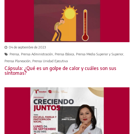
04 de septiembre de 2023
Prensa, Prensa Administración, Prensa Básica, Prensa Media Superior y Superior,
Prensa Planeación, Prensa Unidad Ejecutiva
Cápsula: ¿Qué es un golpe de calor y cuáles son sus
síntomas?