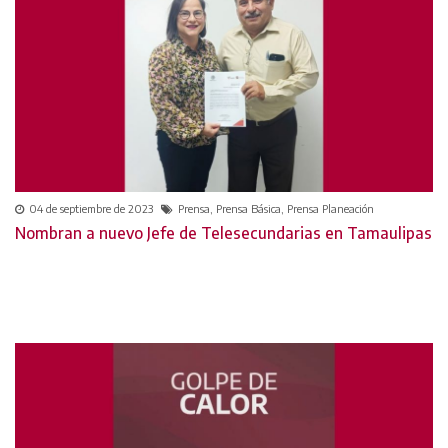
04 de septiembre de 2023
Prensa, Prensa Básica, Prensa Planeación
Nombran a nuevo Jefe de Telesecundarias en Tamaulipas