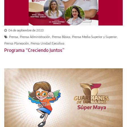
04 de septiembre de 2023
Prensa, Prensa Administración, Prensa Básica, Prensa Media Superior y Superior,
Prensa Planeación, Prensa Unidad Ejecutiva
Programa “Creciendo Juntos”