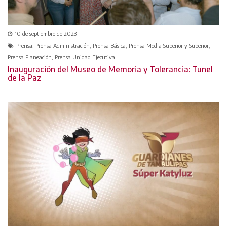
10 de septiembre de 2023
Prensa, Prensa Administración, Prensa Básica, Prensa Media Superior y Superior,
Prensa Planeación, Prensa Unidad Ejecutiva
Inauguración del Museo de Memoria y Tolerancia: Tunel
de la Paz