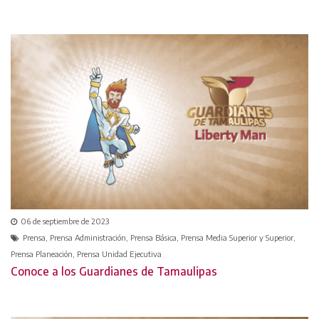
06 de septiembre de 2023
Prensa, Prensa Administración, Prensa Básica, Prensa Media Superior y Superior,
Prensa Planeación, Prensa Unidad Ejecutiva
Conoce a los Guardianes de Tamaulipas