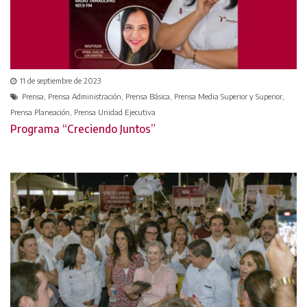
11 de septiembre de 2023
Prensa, Prensa Administración, Prensa Básica, Prensa Media Superior y Superior,
Prensa Planeación, Prensa Unidad Ejecutiva
Programa “Creciendo Juntos”