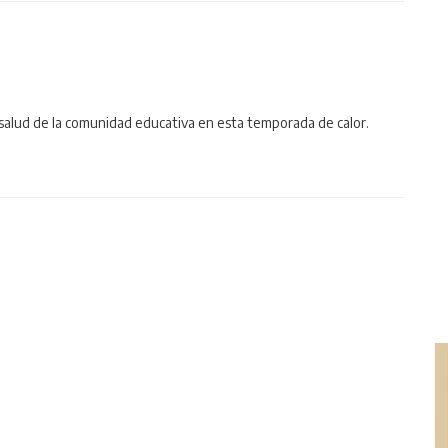
 salud de la comunidad educativa en esta temporada de calor.