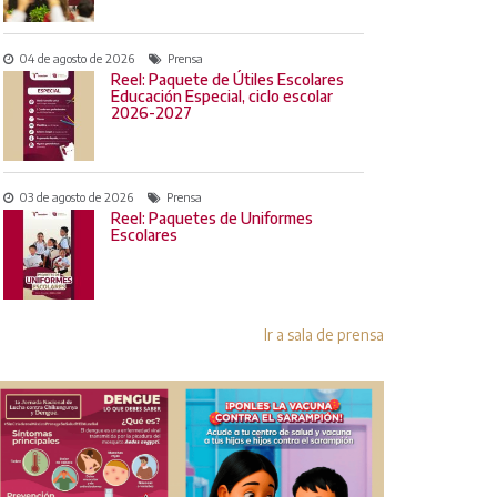
04 de agosto de 2026
Prensa
Reel: Paquete de Útiles Escolares
Educación Especial, ciclo escolar
2026-2027
03 de agosto de 2026
Prensa
Reel: Paquetes de Uniformes
Escolares
Ir a sala de prensa