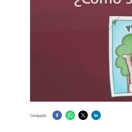
Compartir...