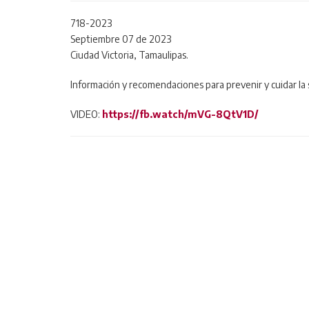
718-2023
Septiembre 07 de 2023
Ciudad Victoria, Tamaulipas.
Información y recomendaciones para prevenir y cuidar la
VIDEO:
https://fb.watch/mVG-8QtV1D/