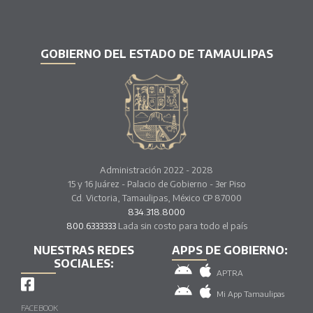
GOBIERNO DEL ESTADO DE TAMAULIPAS
Administración 2022 - 2028
15 y 16 Juárez - Palacio de Gobierno - 3er Piso
Cd. Victoria, Tamaulipas, México CP 87000
834.318.8000
800.6333333
Lada sin costo para todo el país
NUESTRAS REDES
APPS DE GOBIERNO:
SOCIALES:
APTRA
Mi App Tamaulipas
FACEBOOK