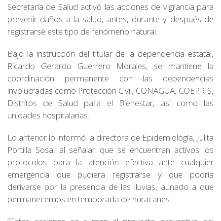
Secretaría de Salud activó las acciones de vigilancia para
prevenir daños a la salud, antes, durante y después de
registrarse este tipo de fenómeno natural.
Bajo la instrucción del titular de la dependencia estatal,
Ricardo Gerardo Guerrero Morales, se mantiene la
coordinación permanente con las dependencias
involucradas como Protección Civil, CONAGUA, COEPRIS,
Distritos de Salud para el Bienestar, así como las
unidades hospitalarias.
Lo anterior lo informó la directora de Epidemiología, Julita
Portilla Sosa, al señalar que se encuentran activos los
protocolos para la atención efectiva ante cualquier
emergencia que pudiera registrarse y que podría
derivarse por la presencia de las lluvias, aunado a que
permanecemos en temporada de huracanes.