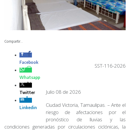
Compartir...
Facebook
SST-116-2026
Whatsapp
Julio 08 de 2026
Twitter
Ciudad Victoria, Tamaulipas. – Ante el
Linkedin
riesgo de afectaciones por el
pronóstico de lluvias y las
condiciones generadas por circulaciones ciclónicas, la