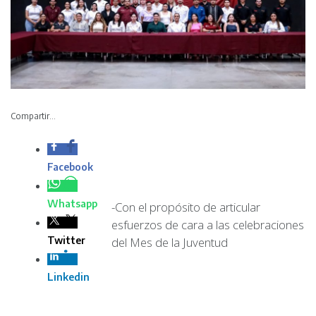
Compartir...
-Con el propósito de articular esfuerzos de cara a las
celebraciones del Mes de la Juventud