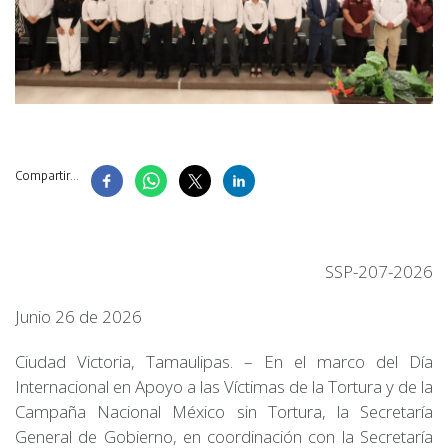
Compartir...
SSP-207-2026
Junio 26 de 2026
Ciudad Victoria, Tamaulipas. – En el marco del Día
Internacional en Apoyo a las Víctimas de la Tortura y de la
Campaña Nacional México sin Tortura, la Secretaría
General de Gobierno, en coordinación con la Secretaría