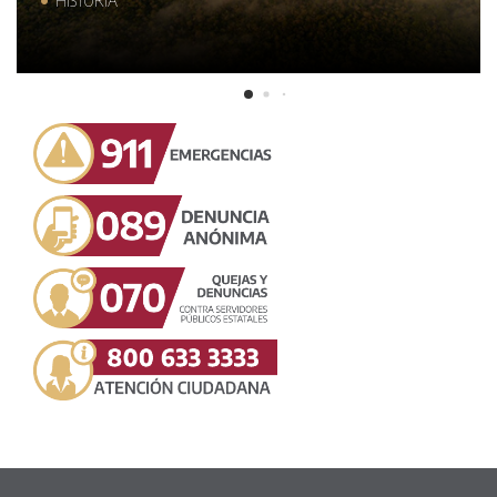
HISTORIA