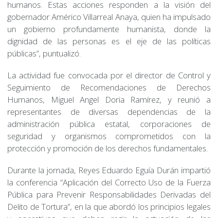
humanos. Estas acciones responden a la visión del
gobernador Américo Villarreal Anaya, quien ha impulsado
un gobierno profundamente humanista, donde la
dignidad de las personas es el eje de las políticas
públicas”, puntualizó.
La actividad fue convocada por el director de Control y
Seguimiento de Recomendaciones de Derechos
Humanos, Miguel Angel Doria Ramírez, y reunió a
representantes de diversas dependencias de la
administración pública estatal, corporaciones de
seguridad y organismos comprometidos con la
protección y promoción de los derechos fundamentales.
Durante la jornada, Reyes Eduardo Eguía Durán impartió
la conferencia “Aplicación del Correcto Uso de la Fuerza
Pública para Prevenir Responsabilidades Derivadas del
Delito de Tortura”, en la que abordó los principios legales