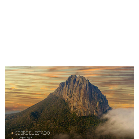
SOBRE EL ESTADO