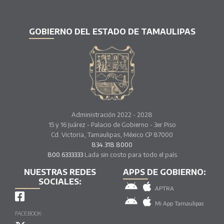
GOBIERNO DEL ESTADO DE TAMAULIPAS
Administración 2022 - 2028
15 y 16 Juárez - Palacio de Gobierno - 3er Piso
Cd. Victoria, Tamaulipas, México CP 87000
834.318.8000
800.6333333
Lada sin costo para todo el país
NUESTRAS REDES
APPS DE GOBIERNO:
SOCIALES:
APTRA
Mi App Tamaulipas
FACEBOOK