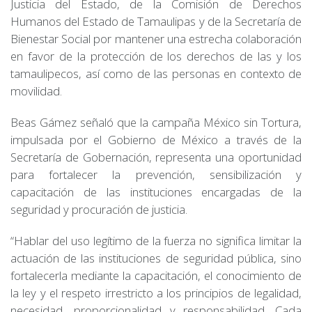
Justicia del Estado, de la Comisión de Derechos
Humanos del Estado de Tamaulipas y de la Secretaría de
Bienestar Social por mantener una estrecha colaboración
en favor de la protección de los derechos de las y los
tamaulipecos, así como de las personas en contexto de
movilidad.
Beas Gámez señaló que la campaña México sin Tortura,
impulsada por el Gobierno de México a través de la
Secretaría de Gobernación, representa una oportunidad
para fortalecer la prevención, sensibilización y
capacitación de las instituciones encargadas de la
seguridad y procuración de justicia.
“Hablar del uso legítimo de la fuerza no significa limitar la
actuación de las instituciones de seguridad pública, sino
fortalecerla mediante la capacitación, el conocimiento de
la ley y el respeto irrestricto a los principios de legalidad,
necesidad, proporcionalidad y responsabilidad. Cada