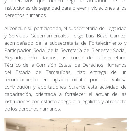
y operativos que deben regir la actuación de las
instituciones de seguridad para prevenir violaciones a los
derechos humanos.
Al concluir su participación, el subsecretario de Legalidad
y Servicios Gubernamentales, Jorge Luis Beas Gámez,
acompañado de la subsecretaria de Fortalecimiento y
Participación Social de la Secretaría de Bienestar Social,
Alejandra Félix Ramos, así como del subsecretario
Técnico de la Comisión Estatal de Derechos Humanos
del Estado de Tamaulipas, hizo entrega de un
reconocimiento en agradecimiento por su valiosa
contribución y aportaciones durante esta actividad de
capacitación, orientada a fortalecer el actuar de las
instituciones con estricto apego a la legalidad y al respeto
de los derechos humanos.