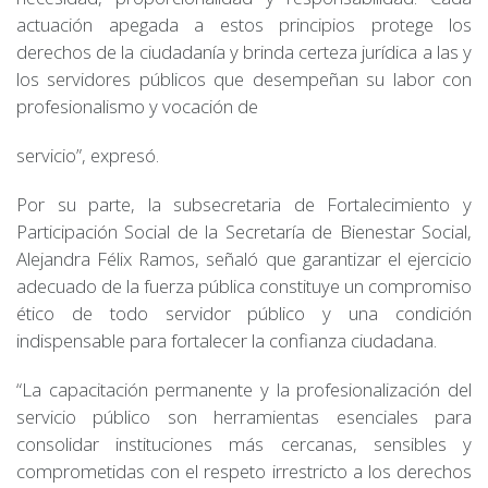
actuación apegada a estos principios protege los
derechos de la ciudadanía y brinda certeza jurídica a las y
los servidores públicos que desempeñan su labor con
profesionalismo y vocación de
servicio”, expresó.
Por su parte, la subsecretaria de Fortalecimiento y
Participación Social de la Secretaría de Bienestar Social,
Alejandra Félix Ramos, señaló que garantizar el ejercicio
adecuado de la fuerza pública constituye un compromiso
ético de todo servidor público y una condición
indispensable para fortalecer la confianza ciudadana.
“La capacitación permanente y la profesionalización del
servicio público son herramientas esenciales para
consolidar instituciones más cercanas, sensibles y
comprometidas con el respeto irrestricto a los derechos