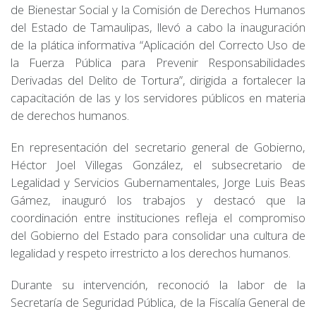
de Bienestar Social y la Comisión de Derechos Humanos
del Estado de Tamaulipas, llevó a cabo la inauguración
de la plática informativa “Aplicación del Correcto Uso de
la Fuerza Pública para Prevenir Responsabilidades
Derivadas del Delito de Tortura”, dirigida a fortalecer la
capacitación de las y los servidores públicos en materia
de derechos humanos.
En representación del secretario general de Gobierno,
Héctor Joel Villegas González, el subsecretario de
Legalidad y Servicios Gubernamentales, Jorge Luis Beas
Gámez, inauguró los trabajos y destacó que la
coordinación entre instituciones refleja el compromiso
del Gobierno del Estado para consolidar una cultura de
legalidad y respeto irrestricto a los derechos humanos.
Durante su intervención, reconoció la labor de la
Secretaría de Seguridad Pública, de la Fiscalía General de