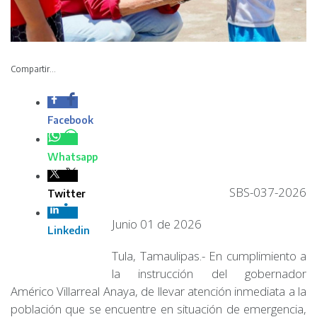
Compartir...
Facebook
Whatsapp
SBS-037-2026
Twitter
Junio 01 de 2026
Linkedin
Tula, Tamaulipas.- En cumplimiento a
la instrucción del gobernador
Américo Villarreal Anaya, de llevar atención inmediata a la
población que se encuentre en situación de emergencia,