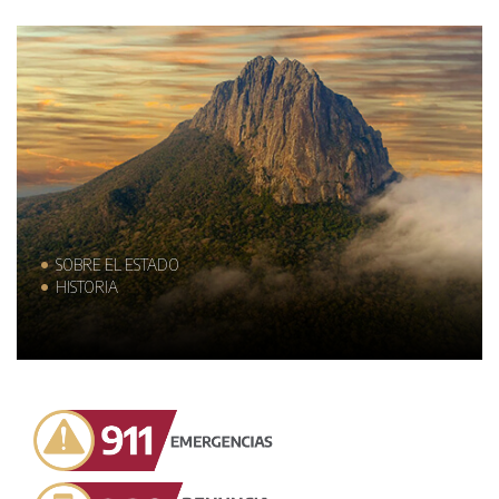
SOBRE EL ESTADO
HISTORIA