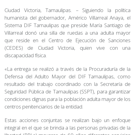
Ciudad Victoria, Tamaulipas. – Siguiendo la política
humanista del gobernador, Américo Villarreal Anaya, el
Sistema DIF Tamaulipas que preside María Santiago de
Villarreal donó una silla de ruedas a una adulta mayor
que reside en el Centro de Ejecución de Sanciones
(CEDES) de Ciudad Victoria, quien vive con una
discapacidad física.
«La entrega se realizó a través de la Procuraduría de la
Defensa del Adulto Mayor del DIF Tamaulipas, como
resultado del trabajo coordinado con la Secretaría de
Seguridad Pública de Tamaulipas (SSPT), para garantizar
condiciones dignas para la población adulta mayor de los
centros penitenciarios de la entidad.
Estas acciones conjuntas se realizan bajo un enfoque
integral en el que se brinda a las personas privadas de la