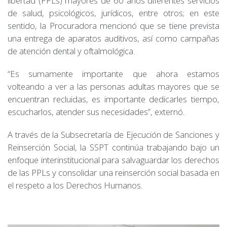
libertad (PPLs) mayores de 60 años diferentes servicios
de salud, psicológicos, jurídicos, entre otros; en este
sentido, la Procuradora mencionó que se tiene prevista
una entrega de aparatos auditivos, así como campañas
de atención dental y oftalmológica.
“Es sumamente importante que ahora estamos
volteando a ver a las personas adultas mayores que se
encuentran recluidas, es importante dedicarles tiempo,
escucharlos, atender sus necesidades”, externó.
A través de la Subsecretaría de Ejecución de Sanciones y
Reinserción Social, la SSPT continúa trabajando bajo un
enfoque interinstitucional para salvaguardar los derechos
de las PPLs y consolidar una reinserción social basada en
el respeto a los Derechos Humanos.