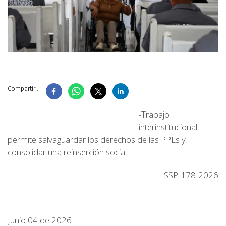
Compartir...
-Trabajo
interinstitucional
permite salvaguardar los derechos de las PPLs y
consolidar una reinserción social.
SSP-178-2026
Junio 04 de 2026