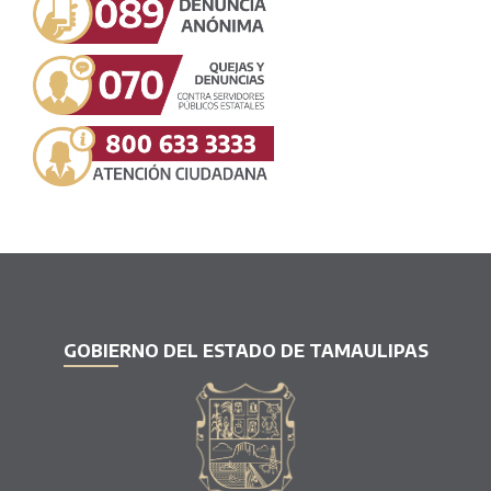
GOBIERNO DEL ESTADO DE TAMAULIPAS