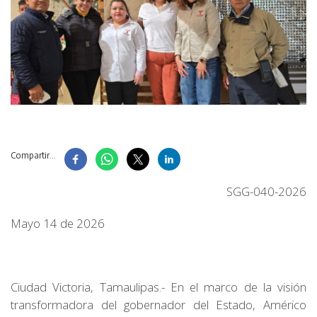
Compartir...
SGG-040-2026
Mayo 14 de 2026
Ciudad Victoria, Tamaulipas.- En el marco de la visión
transformadora del gobernador del Estado, Américo