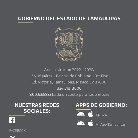
GOBIERNO DEL ESTADO DE TAMAULIPAS
Administración 2022 - 2028
15 y 16 Juárez - Palacio de Gobierno - 3er Piso
Cd. Victoria, Tamaulipas, México CP 87000
834.318.8000
800.6333333
Lada sin costo para todo el país
NUESTRAS REDES
APPS DE GOBIERNO:
SOCIALES:
APTRA
Mi App Tamaulipas
FACEBOOK