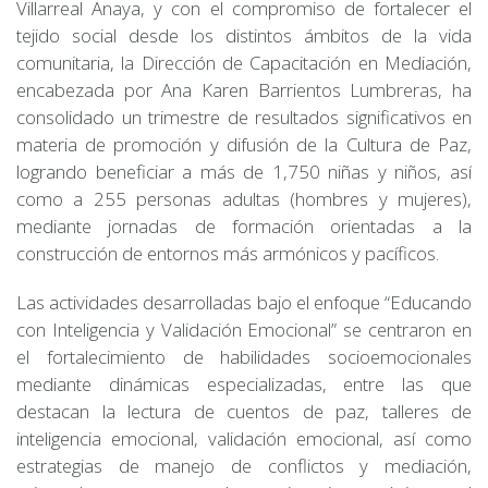
Villarreal Anaya, y con el compromiso de fortalecer el
tejido social desde los distintos ámbitos de la vida
comunitaria, la Dirección de Capacitación en Mediación,
encabezada por Ana Karen Barrientos Lumbreras, ha
consolidado un trimestre de resultados significativos en
materia de promoción y difusión de la Cultura de Paz,
logrando beneficiar a más de 1,750 niñas y niños, así
como a 255 personas adultas (hombres y mujeres),
mediante jornadas de formación orientadas a la
construcción de entornos más armónicos y pacíficos.
Las actividades desarrolladas bajo el enfoque “Educando
con Inteligencia y Validación Emocional” se centraron en
el fortalecimiento de habilidades socioemocionales
mediante dinámicas especializadas, entre las que
destacan la lectura de cuentos de paz, talleres de
inteligencia emocional, validación emocional, así como
estrategias de manejo de conflictos y mediación,