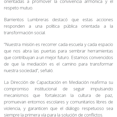
orientadas a promover la convivencia armónica y el
respeto mutuo.
Barrientos Lumbreras destacó que estas acciones
responden a una política pública orientada a la
transformación social.
“Nuestra misión es recorrer cada escuela y cada espacio
que nos abra las puertas para sembrar herramientas
que contribuyan a un mejor futuro. Estamos convencidos
de que la mediación es el camino para transformar
nuestra sociedad”, señaló.
La Dirección de Capacitación en Mediación reafirma su
compromiso institucional de seguir impulsando
mecanismos que fortalezcan la cultura de paz,
promuevan entornos escolares y comunitarios libres de
violencia, y garanticen que el diálogo respetuoso sea
siempre la primera vía para la solución de conflictos.