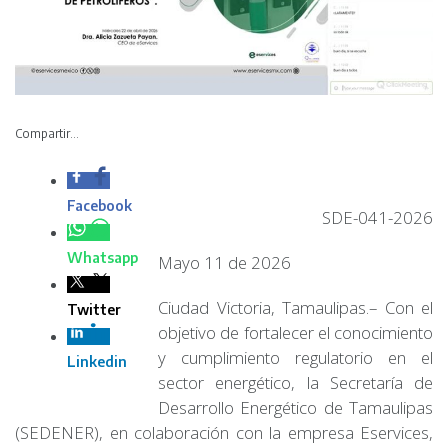
Compartir...
SDE-041-2026
Mayo 11 de 2026
Ciudad Victoria, Tamaulipas.– Con el objetivo de
fortalecer el conocimiento y cumplimiento regulatorio en
el sector energético, la Secretaría de Desarrollo
Energético de Tamaulipas (SEDENER), en colaboración
con la empresa Eservices, invita a empresarios,
gasolineros, estaciones de servicio y público interesado a