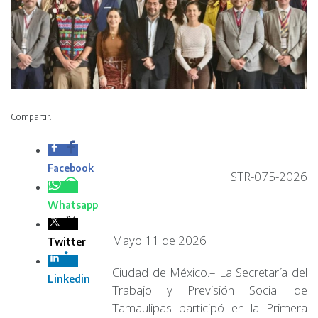
Compartir...
STR-075-2026
Mayo 11 de 2026
Ciudad de México.– La Secretaría del Trabajo y Previsión
Social de Tamaulipas participó en la Primera Sesión
Ordinaria de la Comisión Nacional de Secretarios del