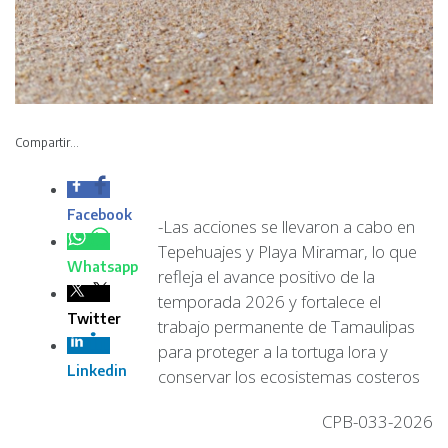
Compartir...
-Las acciones se
llevaron a cabo en
Tepehuajes y Playa Miramar, lo que refleja el avance
positivo de la temporada 2026 y fortalece el trabajo
permanente de Tamaulipas para proteger a la tortuga
lora y conservar los ecosistemas costeros
CPB-033-2026