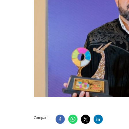
Compartir...