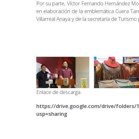
Por su parte, Víctor Fernando Hernández Mon
en elaboración de la emblemática Cuera Tam
Villarreal Anaya y de la secretaría de Turismo p
Enlace de descarga.
https://drive.google.com/drive/folde
usp=sharing