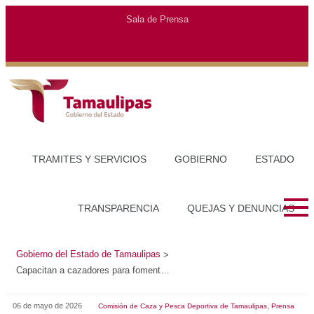
Gobierno del Estado de Tamaulipas
>
Capacitan a cazadores para fomentar el aprovechamiento responsable de la fauna
06 de mayo de 2026
,
Comisión de Caza y Pesca Deportiva de Tamaulipas
Prensa
CAPACITAN A CAZADORES PARA FOMENTAR EL
APROVECHAMIENTO RESPONSABLE DE LA FAUNA