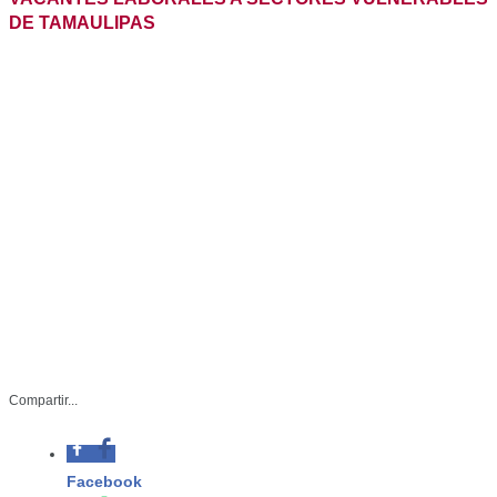
DE TAMAULIPAS
Compartir...
Facebook