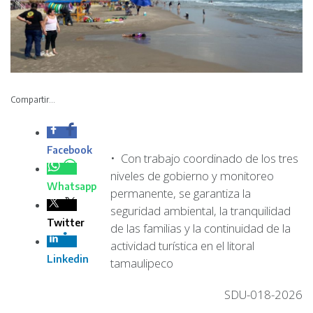
Compartir...
Facebook
• ​Con trabajo coordinado de los tres
niveles de gobierno y monitoreo
Whatsapp
permanente, se garantiza la
seguridad ambiental, la tranquilidad
Twitter
de las familias y la continuidad de la
actividad turística en el litoral
Linkedin
tamaulipeco
SDU-018-2026