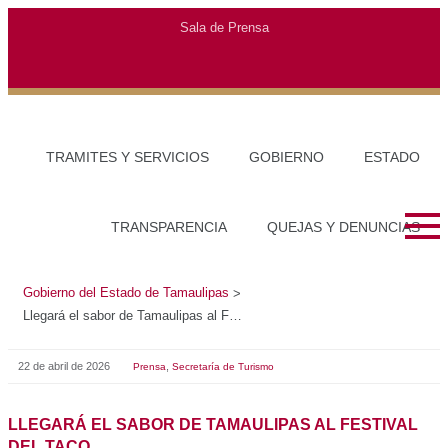
Gobierno del Estado de Tamaulipas
>
Llegará el sabor de Tamaulipas al Festival del Taco
22 de abril de 2026
,
Prensa
Secretaría de Turismo
LLEGARÁ EL SABOR DE TAMAULIPAS AL FESTIVAL
DEL TACO