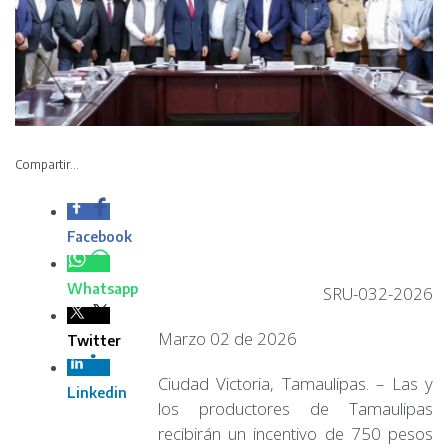
Compartir...
SRU-032-2026
Marzo 02 de 2026
Ciudad Victoria, Tamaulipas. – Las y los productores de
Tamaulipas recibirán un incentivo de 750 pesos por
tonelada para respaldar los costos de comercialización