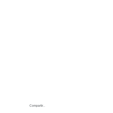
Compartir...