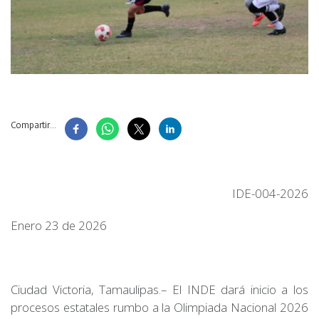
Compartir...
IDE-004-2026
Enero 23 de 2026
Ciudad Victoria, Tamaulipas.– El INDE dará inicio a los
procesos estatales rumbo a la Olimpiada Nacional 2026