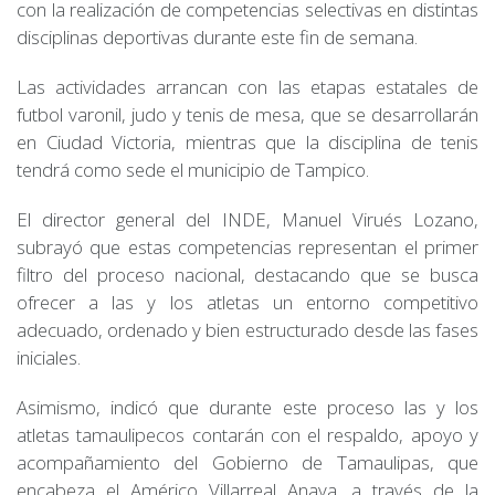
con la realización de competencias selectivas en distintas
disciplinas deportivas durante este fin de semana.
Las actividades arrancan con las etapas estatales de
futbol varonil, judo y tenis de mesa, que se desarrollarán
en Ciudad Victoria, mientras que la disciplina de tenis
tendrá como sede el municipio de Tampico.
El director general del INDE, Manuel Virués Lozano,
subrayó que estas competencias representan el primer
filtro del proceso nacional, destacando que se busca
ofrecer a las y los atletas un entorno competitivo
adecuado, ordenado y bien estructurado desde las fases
iniciales.
Asimismo, indicó que durante este proceso las y los
atletas tamaulipecos contarán con el respaldo, apoyo y
acompañamiento del Gobierno de Tamaulipas, que
encabeza el Américo Villarreal Anaya, a través de la