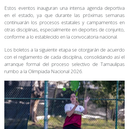
Estos eventos inauguran una intensa agenda deportiva
en el estado, ya que durante las próximas semanas
continuarán los procesos estatales y campamentos en
otras disciplinas, especialmente en deportes de conjunto,
conforme a lo establecido en la convocatoria nacional.
Los boletos a la siguiente etapa se otorgarán de acuerdo
con el reglamento de cada disciplina, consolidando así el
arranque formal del proceso selectivo de Tamaulipas
rumbo a la Olimpiada Nacional 2026.