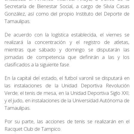
Secretaría de Bienestar Social, a cargo de Silvia Casas
González, así como del propio Instituto del Deporte de
Tamaulipas.
De acuerdo con la logística establecida, el viernes se
realizará la concentración y el registro de atletas,
mientras que sábado y domingo se disputarán las
jornadas de competencia que definirán a las y los
clasificados a la siguiente fase.
En la capital del estado, el futbol varonil se disputará en
las instalaciones de la Unidad Deportiva Revolución
Verde; el tenis de mesa, en la Unidad Deportiva Siglo XXI;
y el judo, en instalaciones de la Universidad Autónoma de
Tamaulipas.
Por su parte, las acciones de tenis se realizarán en el
Racquet Club de Tampico.