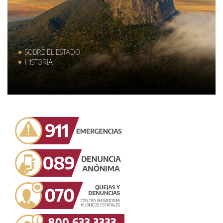
SOBRE EL ESTADO
HISTORIA