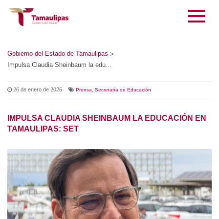
Gobierno del Estado de Tamaulipas
>
Impulsa Claudia Sheinbaum la educación en Tamaulipas: SET
26 de enero de 2026
,
Prensa
Secretaría de Educación
IMPULSA CLAUDIA SHEINBAUM LA EDUCACIÓN EN
TAMAULIPAS: SET