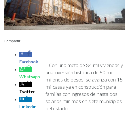
Compartir...
– Con una meta de
84 mil viviendas y
una inversión histórica de 50 mil millones de pesos, se
avanza con 15 mil casas ya en construcción para familias
con ingresos de hasta dos salarios mínimos en siete
municipios del estado
IVU-003-2026