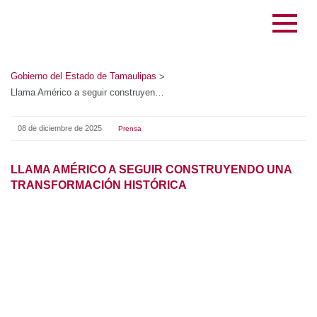
Gobierno del Estado de Tamaulipas
>
Llama Américo a seguir construyendo una transformación histórica
08 de diciembre de 2025
Prensa
LLAMA AMÉRICO A SEGUIR CONSTRUYENDO UNA
TRANSFORMACIÓN HISTÓRICA