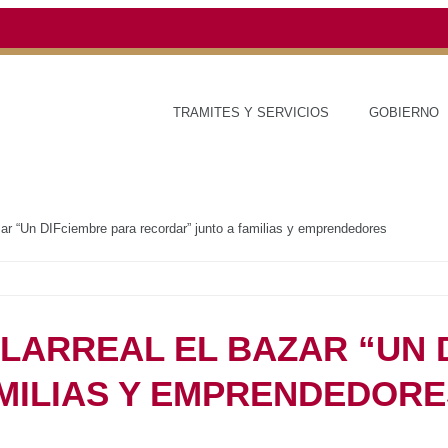
TRAMITES Y SERVICIOS
GOBI
ar “Un DIFciembre para recordar” junto a familias y emprendedores
LARREAL EL BAZAR “UN 
MILIAS Y EMPRENDEDORE