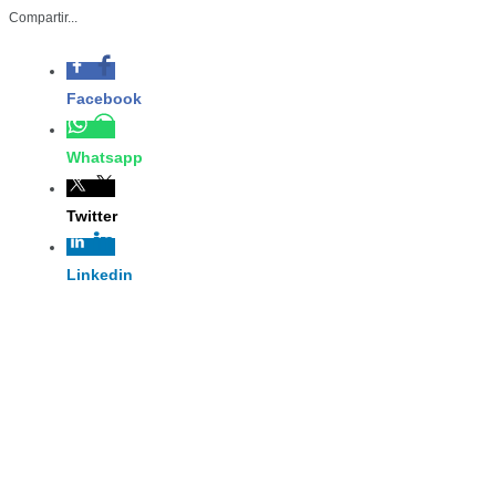
Compartir...
Facebook
Whatsapp
Twitter
Linkedin