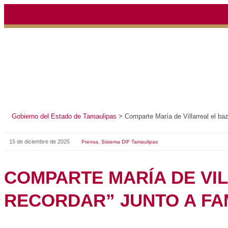
Gobierno del Estado de Tamaulipas
>
Comparte María de Villarreal el baz
15 de diciembre de 2025
,
Prensa
Sistema DIF Tamaulipas
COMPARTE MARÍA DE VIL
RECORDAR” JUNTO A FA