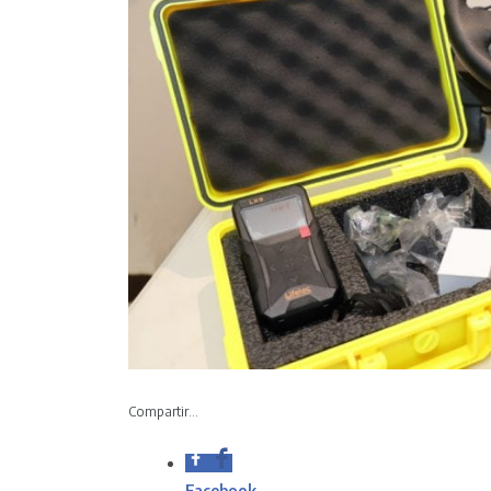
Compartir...
Facebook