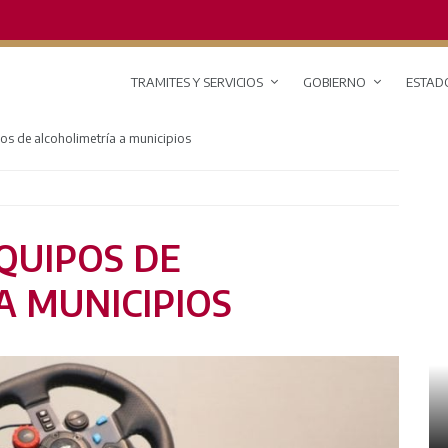
TRAMITES Y SERVICIOS
GOBIERNO
ESTAD
os de alcoholimetría a municipios
QUIPOS DE
A MUNICIPIOS
RED DE MONITOREO CLIMÁTICO