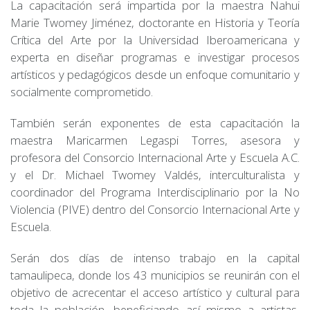
La capacitación será impartida por la maestra Nahui
Marie Twomey Jiménez, doctorante en Historia y Teoría
Crítica del Arte por la Universidad Iberoamericana y
experta en diseñar programas e investigar procesos
artísticos y pedagógicos desde un enfoque comunitario y
socialmente comprometido.
También serán exponentes de esta capacitación la
maestra Maricarmen Legaspi Torres, asesora y
profesora del Consorcio Internacional Arte y Escuela A.C.
y el Dr. Michael Twomey Valdés, interculturalista y
coordinador del Programa Interdisciplinario por la No
Violencia (PIVE) dentro del Consorcio Internacional Arte y
Escuela.
Serán dos días de intenso trabajo en la capital
tamaulipeca, donde los 43 municipios se reunirán con el
objetivo de acrecentar el acceso artístico y cultural para
toda la población, beneficiando así mismo a artistas,