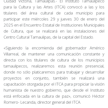
Ciudad Victoria, Tamaulipas.- El Instituto Tamaulipeco
para la Cultura y las Artes (ITCA) convocó a las y los
titulares del área cultural de cada municipio para
participar este miércoles 29 y jueves 30 de enero del
2025 en el Encuentro Estatal de Instituciones Municipales
de Cultura, que se realizará en las instalaciones del
Centro Cultural Tamaulipas, de la capital del Estado.
«Siguiendo la encomienda del gobernador Américo
Villarreal, de mantener una comunicación constante y
directa con los titulares de cultura de los municipios
tamaulipecos, realizaremos esta reunión presencial,
donde no sólo platicaremos para trabajar y desarrollar
proyectos en conjunto, también se realizará una
capacitación otorgada por el ITCA para propiciar la visión
humanista de nuestro gobierno, que desde el Instituto
está enfocada en la cultura de paz», comunicó Héctor
Romero- Lecanda, director general del ITCA.