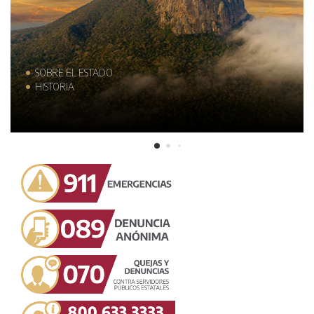
SOBRE EL ESTADO
HISTORIA