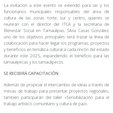
La invitación a este evento se extendió para las y los
funcionarios municipales responsables del área de
cultura de las zonas norte, sur y centro, quienes se
reunirán con el director del ITCA y la secretaria de
Bienestar Social en Tamaulipas, Silvia Casas González;
uno de los objetivos principales será trazar la línea de
colaboración para hacer llegar los programas, proyectos
y beneficios en temática cultural a cada rincón del estado
durante este 2025, expandiendo el beneficio para las
tamaulipecas y los tamaulipecos.
SE RECIBIRÁ CAPACITACIÓN
Además de propiciar el intercambio de ideas a través de
mesas de trabajo para presentar proyectos regionales,
también participarán del taller «Sensibilización para el
trabajo artístico comunitario y cultura de paz».