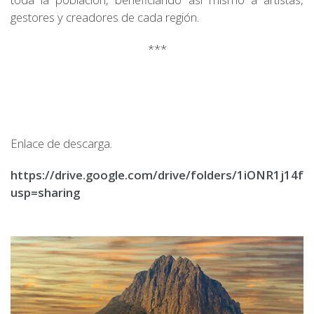
gestores y creadores de cada región.
***
Enlace de descarga.
https://drive.google.com/drive/folders/1iONR1j1
usp=sharing