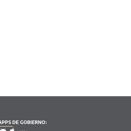
APPS DE GOBIERNO: