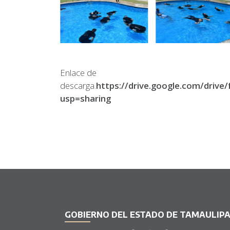
Enlace de
descarga.
https://drive.google.com/driv
usp=sharing
GOBIERNO DEL ESTADO DE TAMAULIP